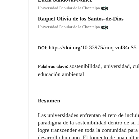
Universidad Popular de la Chontalpa
Raquel Olivia de los Santos-de-Dios
Universidad Popular de la Chontalpa
https://doi.org/10.33975/riuq.vol34nS5
DOI:
sostenibilidad, universidad, cul
Palabras clave:
educación ambiental
Resumen
Las universidades enfrentan el reto de inclui
paradigma de la sostenibilidad dentro de su f
logre transcender en toda la comunidad para 
desarrollo humano. El fomento de una cultur