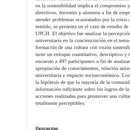
en la sostenibilidad implica el compromiso y
directivos, docentes y alumnos a fin de emp
atender problemas ocasionados por la crisis 
sentido, se presenta un el caso de estudio de 
UPCH. El objetivo fue analizar la percepción
universitaria en la concienciación en el tema
formación de una cultura con visión sostenib
tiene un enfoque cuantitativo, descriptivo y 
encuestó a 497 participantes a fin de analizar
apropiación de conocimientos, relación unive
universitaria e impacto socioeconómico. Los
la hipótesis de que la mayoría de la comunid
información suficiente sobre los logros de la
acciones realizadas para promover una cultur
totalmente perceptibles.
Descargas