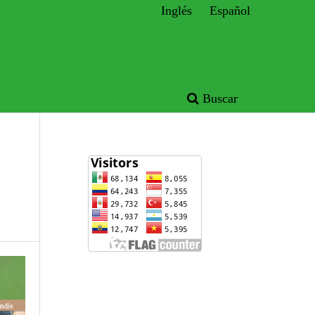
Inglés
Español
Buscar