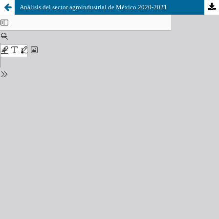
Análisis del sector agroindustrial de México 2020-2021