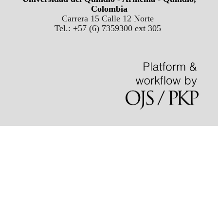
Colombia
Carrera 15 Calle 12 Norte
Tel.: +57 (6) 7359300 ext 305