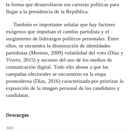
la forma que desarrollaron sus carreras políticas para
llegar a la presidencia de la República.
También es importante señalar que hay factores
exógenos que impulsan el cambio partidista y el
surgimiento de liderazgos políticos personales. Entre
ellos, se encuentra la disminución de identidades
partidistas (Moreno, 2009) volatilidad del voto (Díaz y
Vivero, 2015) y ascenso del uso de los medios de
comunicación digital. Todo ello abona a que las
campañas electorales se encuentren en la etapa
posmoderna (Díaz, 2016) caracterizada por priorizar la
exposición de la imagen personal de los candidatos y
candidatas.
Descargas