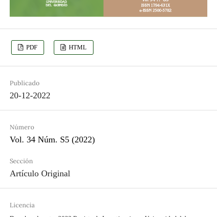
PDF
HTML
Publicado
20-12-2022
Número
Vol. 34 Núm. S5 (2022)
Sección
Artículo Original
Licencia