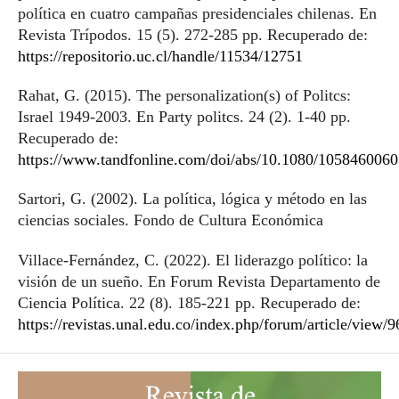
política en cuatro campañas presidenciales chilenas. En
Revista Trípodos. 15 (5). 272-285 pp. Recuperado de:
https://repositorio.uc.cl/handle/11534/12751
Rahat, G. (2015). The personalization(s) of Politcs:
Israel 1949-2003. En Party politcs. 24 (2). 1-40 pp.
Recuperado de:
https://www.tandfonline.com/doi/abs/10.1080/105846006
Sartori, G. (2002). La política, lógica y método en las
ciencias sociales. Fondo de Cultura Económica
Villace-Fernández, C. (2022). El liderazgo político: la
visión de un sueño. En Forum Revista Departamento de
Ciencia Política. 22 (8). 185-221 pp. Recuperado de:
https://revistas.unal.edu.co/index.php/forum/article/view/