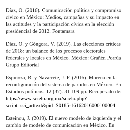
Díaz, O. (2016). Comunicación política y compromiso
cívico en México: Medios, campañas y su impacto en
las actitudes y la participación cívica en la elección
presidencial de 2012. Fontamara
Diaz, O. y Góngora, V. (2019). Las elecciones críticas
de 2018: un balance de los procesos electorales
federales y locales en México. México: Grañén Porrúa
Grupo Editorial
Espinoza, R. y Navarrete, J. P. (2016). Morena en la
reconfiguración del sistema de partidos en México. En
Estudios políticos. 12 (37). 81-109 pp. Recuperado de:
https://www.scielo.org.mx/scielo.php?
script=sci_arttext&pid=S0185-16162016000100004
Esteinou, J. (2019). El nuevo modelo de izquierda y el
cambio de modelo de comunicación en México. En