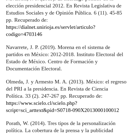
elección presidencial 2012. En Revista Legislativa de
Estudios Sociales y de Opinión Pública. 6 (11). 45-85
pp. Recuperado de:
https://dialnet.unirioja.es/servlet/articulo?
codigo=4703146
Navarrete, J. P. (2019). Morena en el sistema de
partidos en México: 2012-2018. Instituto Electoral del
Estado de México. Centro de Formación y
Documentación Electoral.
Olmeda, J. y Armesto M. A. (2013). México: el regreso
del PRI a la presidencia. En Revista de Ciencia
Política. 33 (2). 247-267 pp. Recuperado de:
https://www.scielo.cl/scielo.php?
script=sci_arttext&pid=S0718-090X2013000100012
Porath, W. (2014). Tres tipos de la personalización
política. La cobertura de la prensa y la publicidad