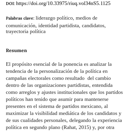
https://doi.org/10.33975/riuq.vol34nS5.1125
DOI:
liderazgo político, medios de
Palabras clave:
comunicación, identidad partidista, candidatos,
trayectoria política
Resumen
El propósito esencial de la ponencia es analizar la
tendencia de la personalización de la política en
campañas electorales como resultado del cambio
dentro de las organizaciones partidistas, entendida
como arreglos y ajustes institucionales que los partidos
políticos han tenido que asumir para mantenerse
presentes en el sistema de partidos mexicano, al
maximizar la visibilidad mediática de los candidatos y
de sus cualidades personales, delegando la experiencia
política en segundo plano (Rahat, 2015) y, por otra