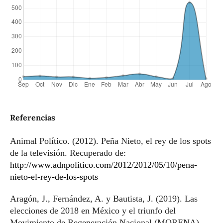
Referencias
Animal Político. (2012). Peña Nieto, el rey de los spots
de la televisión. Recuperado de:
http://www.adnpolitico.com/2012/2012/05/10/pena-
nieto-el-rey-de-los-spots
Aragón, J., Fernández, A. y Bautista, J. (2019). Las
elecciones de 2018 en México y el triunfo del
Movimiento de Regeneración Nacional (MORENA).