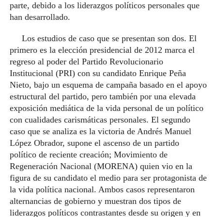
parte, debido a los liderazgos políticos personales que
han desarrollado.
Los estudios de caso que se presentan son dos. El
primero es la elección presidencial de 2012 marca el
regreso al poder del Partido Revolucionario
Institucional (PRI) con su candidato Enrique Peña
Nieto, bajo un esquema de campaña basado en el apoyo
estructural del partido, pero también por una elevada
exposición mediática de la vida personal de un político
con cualidades carismáticas personales. El segundo
caso que se analiza es la victoria de Andrés Manuel
López Obrador, supone el ascenso de un partido
político de reciente creación; Movimiento de
Regeneración Nacional (MORENA) quien vio en la
figura de su candidato el medio para ser protagonista de
la vida política nacional. Ambos casos representaron
alternancias de gobierno y muestran dos tipos de
liderazgos políticos contrastantes desde su origen y en