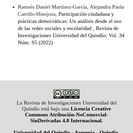
Ramsés Daniel Martínez-García, Alejandra Paola
Carrillo-Hinojosa,
Participación ciudadana y
prácticas democráticas: Un análisis desde el uso
de las redes sociales y escolaridad
,
Revista de
Investigaciones Universidad del Quindío: Vol. 34
Núm. S5 (2022)
La Revista de Investigaciones Universidad del
Quindío está bajo una
Licencia Creative
Commons Atribución-NoComercial-
SinDerivadas 4.0 Internacional
.
Universidad del Quindío - Armenia - Quindío,