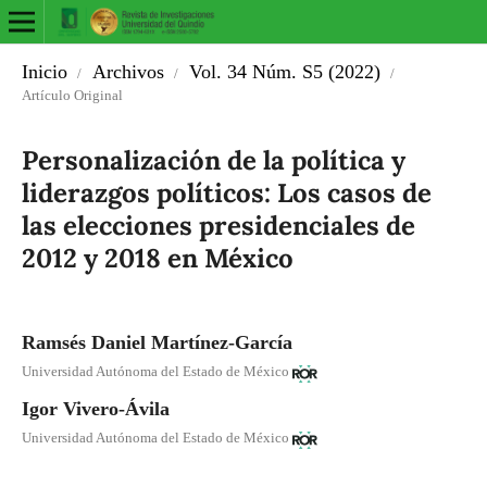
Inicio
Archivos
Vol. 34 Núm. S5 (2022)
/
/
/
Artículo Original
Personalización de la política y
liderazgos políticos: Los casos de
las elecciones presidenciales de
2012 y 2018 en México
Ramsés Daniel Martínez-García
Universidad Autónoma del Estado de México
Igor Vivero-Ávila
Universidad Autónoma del Estado de México