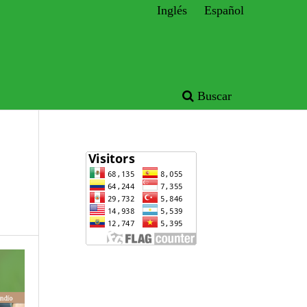
Inglés
Español
Buscar