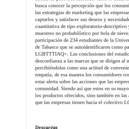
busca conocer la percepción que los consumi
las estrategias de marketing que las empresa
captarlos y satisfacer sus deseos y necesidad
cuantitativa de tipo exploratorio-descriptivo
muestreo no probabilístico por bola de nieve
participación de 234 estudiantes de la Univ
de Tabasco que se autoidentificaron como par
LGBTTTIAQ+. Las conclusiones del estudio
desconfianza a las marcas que se dirigen al 
percibiéndolas como una actitud de convenie
empatía, de esa manera los consumidores ros
estar alerta sobre las acciones que las empre
comunidad. Siendo así que estos en su mayor
los productos ofrecidos, sino también en las 
que las empresas tienen hacia el colectiv
Descargas