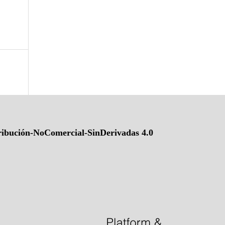
ibución-NoComercial-SinDerivadas 4.0