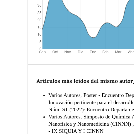
Artículos más leídos del mismo autor
Varios Autores,
Póster - Encuentro Dep
Innovación pertinente para el desarroll
Núm. S1 (2022): Encuentro Departament
Varios Autores,
Simposio de Química A
Nanofísica y Nanomedicina (CINNN)
- IX SIQUIA Y I CINNN