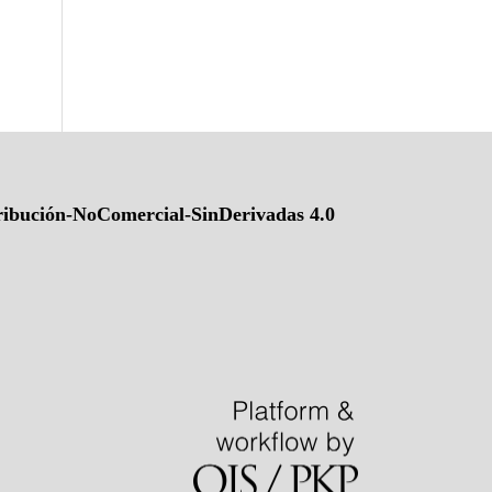
ibución-NoComercial-SinDerivadas 4.0