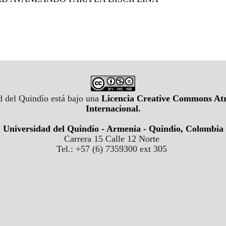
d del Quindío está bajo una
Licencia Creative Commons Atr
Internacional
.
Universidad del Quindío - Armenia - Quindío, Colombia
Carrera 15 Calle 12 Norte
Tel.: +57 (6) 7359300 ext 305