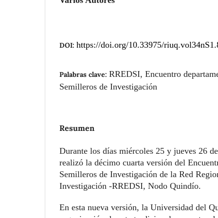
https://doi.org/10.33975/riuq.vol34nS1
DOI:
RREDSI, Encuentro departamen
Palabras clave:
Semilleros de Investigación
Resumen
Durante los días miércoles 25 y jueves 26 de
realizó la décimo cuarta versión del Encuen
Semilleros de Investigación de la Red Regio
Investigación -RREDSI, Nodo Quindío.
En esta nueva versión, la Universidad del Qu